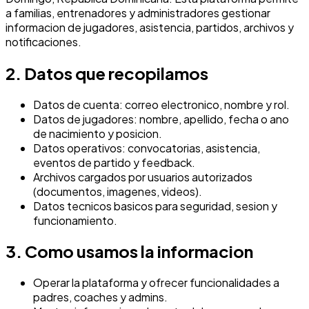
a familias, entrenadores y administradores gestionar
informacion de jugadores, asistencia, partidos, archivos y
notificaciones.
2. Datos que recopilamos
Datos de cuenta: correo electronico, nombre y rol.
Datos de jugadores: nombre, apellido, fecha o ano
de nacimiento y posicion.
Datos operativos: convocatorias, asistencia,
eventos de partido y feedback.
Archivos cargados por usuarios autorizados
(documentos, imagenes, videos).
Datos tecnicos basicos para seguridad, sesion y
funcionamiento.
3. Como usamos la informacion
Operar la plataforma y ofrecer funcionalidades a
padres, coaches y admins.