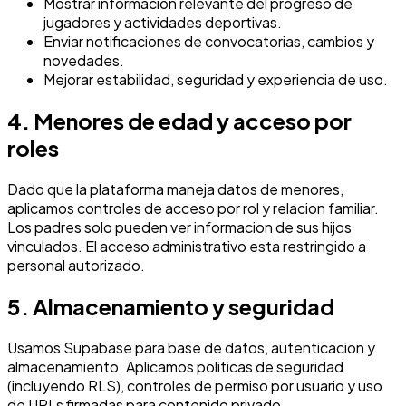
Mostrar informacion relevante del progreso de
jugadores y actividades deportivas.
Enviar notificaciones de convocatorias, cambios y
novedades.
Mejorar estabilidad, seguridad y experiencia de uso.
4. Menores de edad y acceso por
roles
Dado que la plataforma maneja datos de menores,
aplicamos controles de acceso por rol y relacion familiar.
Los padres solo pueden ver informacion de sus hijos
vinculados. El acceso administrativo esta restringido a
personal autorizado.
5. Almacenamiento y seguridad
Usamos Supabase para base de datos, autenticacion y
almacenamiento. Aplicamos politicas de seguridad
(incluyendo RLS), controles de permiso por usuario y uso
de URLs firmadas para contenido privado.