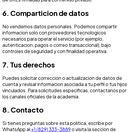
6. Comparticion de datos
No vendemos datos personales. Podemos compartir
informacion solo con proveedores tecnologicos
necesarios para operar el servicio (por ejemplo,
autenticacion, pagos o correo transaccional), bajo
controles de seguridad y con finalidad operativa.
7. Tus derechos
Puedes solicitar correccion o actualizacion de datos de
cuenta y revisar informacion asociada a tu perfil o tus hijos
vinculados. Para solicitudes especificas, contactanos por
los canales oficiales de la academia.
8. Contacto
Si tienes preguntas sobre esta politica, escribe por
WhatsApp al
+1 (829) 333-3889
o visita la seccion de