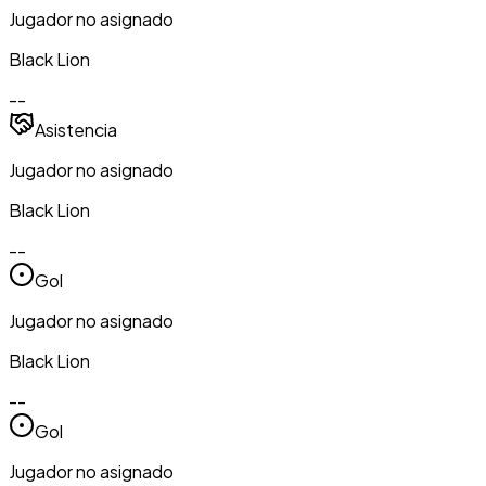
Jugador no asignado
Black Lion
--
Asistencia
Jugador no asignado
Black Lion
--
Gol
Jugador no asignado
Black Lion
--
Gol
Jugador no asignado