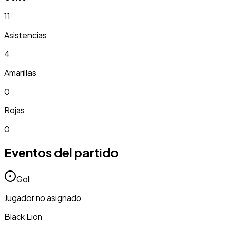
11
Asistencias
4
Amarillas
0
Rojas
0
Eventos del partido
Gol
Jugador no asignado
Black Lion