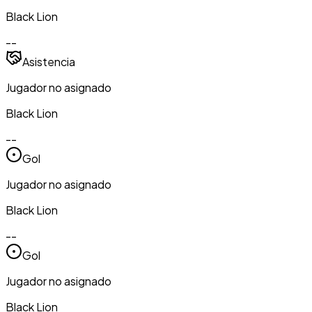
Black Lion
--
Asistencia
Jugador no asignado
Black Lion
--
Gol
Jugador no asignado
Black Lion
--
Gol
Jugador no asignado
Black Lion