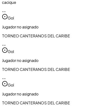
cacique
--
Gol
Jugador no asignado
TORNEO CANTERANOS DEL CARIBE
--
Gol
Jugador no asignado
TORNEO CANTERANOS DEL CARIBE
--
Gol
Jugador no asignado
TORNEO CANTERANOS DEL CARIBE