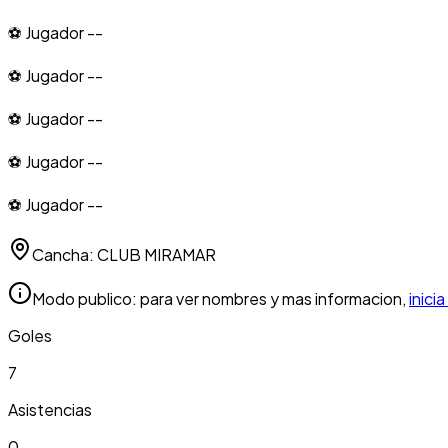
⚽ Jugador --
⚽ Jugador --
⚽ Jugador --
⚽ Jugador --
⚽ Jugador --
Cancha:
CLUB MIRAMAR
Modo publico: para ver nombres y mas informacion,
inici
Goles
7
Asistencias
0