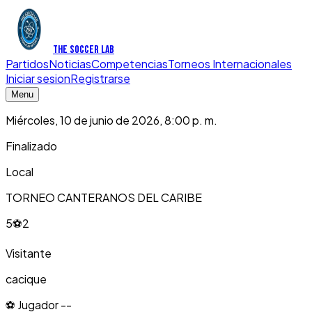
THE SOCCER LAB
Partidos
Noticias
Competencias
Torneos Internacionales
Iniciar sesion
Registrarse
Menu
Miércoles, 10 de junio de 2026, 8:00 p. m.
Finalizado
Local
TORNEO CANTERANOS DEL CARIBE
5
⚽
2
Visitante
cacique
⚽ Jugador --