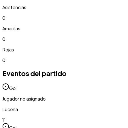
Asistencias
0
Amarillas
0
Rojas
0
Eventos del partido
Gol
Jugador no asignado
Lucena
1'
Gol