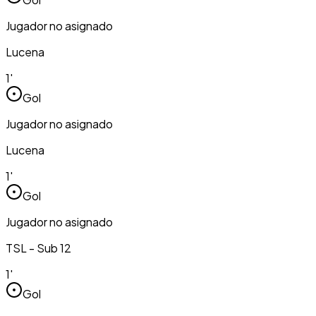
Jugador no asignado
Lucena
1'
Gol
Jugador no asignado
Lucena
1'
Gol
Jugador no asignado
TSL - Sub 12
1'
Gol