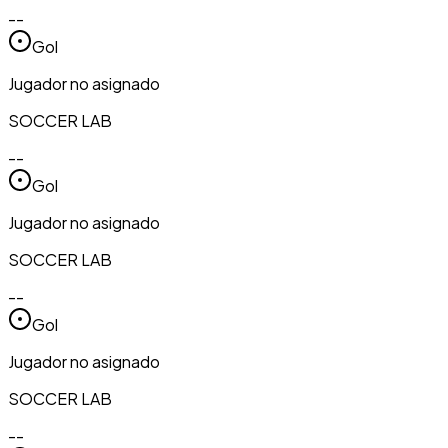
--
Gol
Jugador no asignado
SOCCER LAB
--
Gol
Jugador no asignado
SOCCER LAB
--
Gol
Jugador no asignado
SOCCER LAB
--