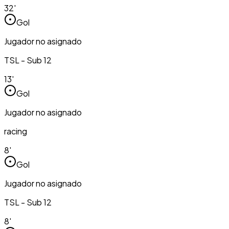
32'
Gol
Jugador no asignado
TSL - Sub 12
13'
Gol
Jugador no asignado
racing
8'
Gol
Jugador no asignado
TSL - Sub 12
8'