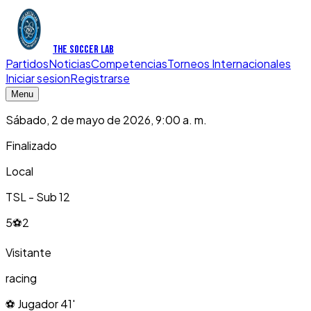
THE SOCCER LAB
Partidos
Noticias
Competencias
Torneos Internacionales
Iniciar sesion
Registrarse
Menu
Sábado, 2 de mayo de 2026, 9:00 a. m.
Finalizado
Local
TSL - Sub 12
5
⚽
2
Visitante
racing
⚽ Jugador 41'