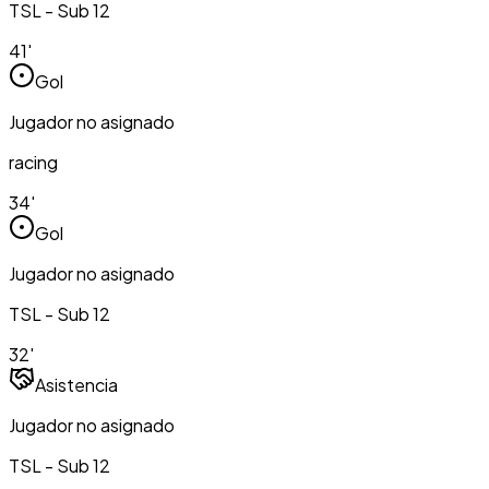
TSL - Sub 12
41'
Gol
Jugador no asignado
racing
34'
Gol
Jugador no asignado
TSL - Sub 12
32'
Asistencia
Jugador no asignado
TSL - Sub 12