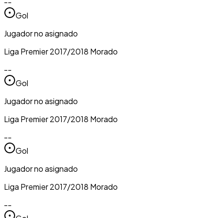
--
Gol
Jugador no asignado
Liga Premier 2017/2018 Morado
--
Gol
Jugador no asignado
Liga Premier 2017/2018 Morado
--
Gol
Jugador no asignado
Liga Premier 2017/2018 Morado
--