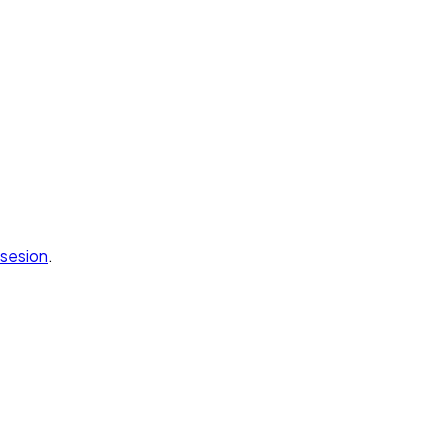
a sesion
.