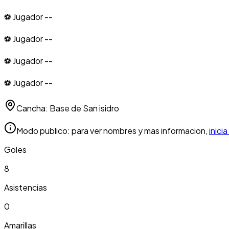
⚽ Jugador --
⚽ Jugador --
⚽ Jugador --
⚽ Jugador --
Cancha:
Base de San isidro
Modo publico: para ver nombres y mas informacion,
inici
Goles
8
Asistencias
0
Amarillas