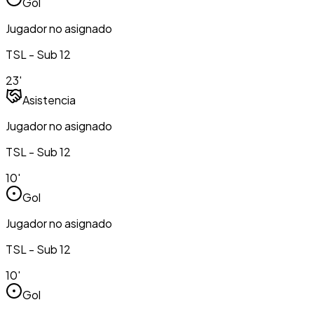
Gol
Jugador no asignado
TSL - Sub 12
23'
Asistencia
Jugador no asignado
TSL - Sub 12
10'
Gol
Jugador no asignado
TSL - Sub 12
10'
Gol