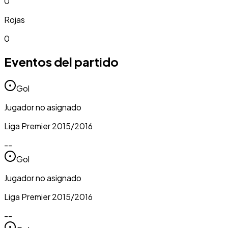
0
Rojas
0
Eventos del partido
Gol
Jugador no asignado
Liga Premier 2015/2016
--
Gol
Jugador no asignado
Liga Premier 2015/2016
--