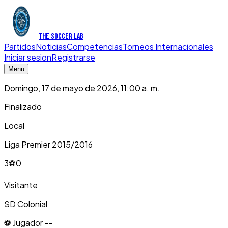
THE SOCCER LAB
Partidos
Noticias
Competencias
Torneos Internacionales
Iniciar sesion
Registrarse
Menu
Domingo, 17 de mayo de 2026, 11:00 a. m.
Finalizado
Local
Liga Premier 2015/2016
3
⚽
0
Visitante
SD Colonial
⚽ Jugador --