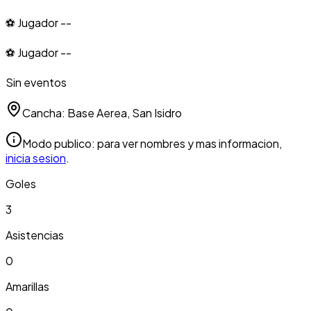
⚽ Jugador --
⚽ Jugador --
Sin eventos
Cancha:
Base Aerea, San Isidro
Modo publico: para ver nombres y mas informacion,
inicia sesion
.
Goles
3
Asistencias
0
Amarillas