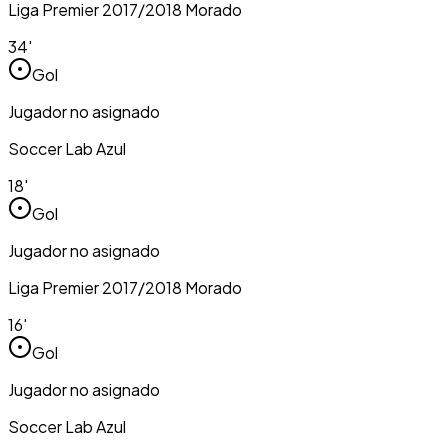
Liga Premier 2017/2018 Morado
34'
Gol
Jugador no asignado
Soccer Lab Azul
18'
Gol
Jugador no asignado
Liga Premier 2017/2018 Morado
16'
Gol
Jugador no asignado
Soccer Lab Azul