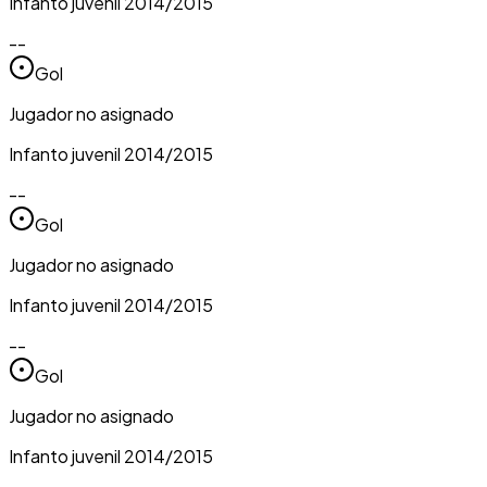
Infanto juvenil 2014/2015
--
Gol
Jugador no asignado
Infanto juvenil 2014/2015
--
Gol
Jugador no asignado
Infanto juvenil 2014/2015
--
Gol
Jugador no asignado
Infanto juvenil 2014/2015