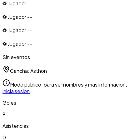
⚽ Jugador --
⚽ Jugador --
⚽ Jugador --
⚽ Jugador --
Sin eventos
Cancha:
Asthon
Modo publico: para ver nombres y mas informacion,
inicia sesion
.
Goles
9
Asistencias
0