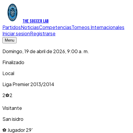
THE SOCCER LAB
Partidos
Noticias
Competencias
Torneos Internacionales
Iniciar sesion
Registrarse
Menu
Domingo, 19 de abril de 2026, 9:00 a. m.
Finalizado
Local
Liga Premier 2013/2014
2
⚽
2
Visitante
San isidro
⚽ Jugador 29'