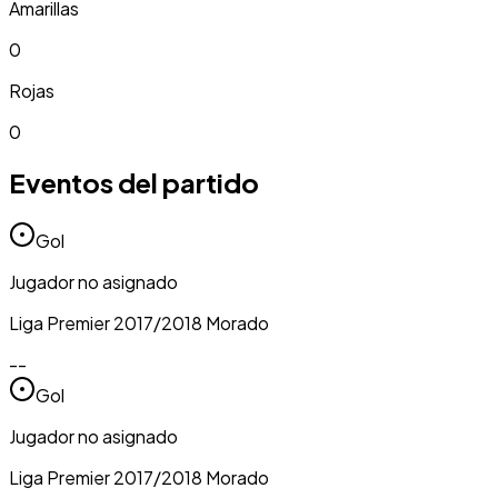
Amarillas
0
Rojas
0
Eventos del partido
Gol
Jugador no asignado
Liga Premier 2017/2018 Morado
--
Gol
Jugador no asignado
Liga Premier 2017/2018 Morado