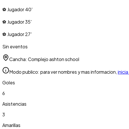
⚽ Jugador 40'
⚽ Jugador 35'
⚽ Jugador 27'
Sin eventos
Cancha:
Complejo ashton school
Modo publico: para ver nombres y mas informacion,
inici
Goles
6
Asistencias
3
Amarillas