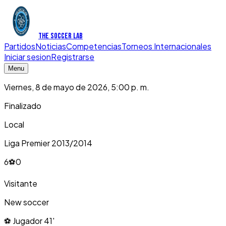
THE SOCCER LAB
Partidos
Noticias
Competencias
Torneos Internacionales
Iniciar sesion
Registrarse
Menu
Viernes, 8 de mayo de 2026, 5:00 p. m.
Finalizado
Local
Liga Premier 2013/2014
6
⚽
0
Visitante
New soccer
⚽ Jugador 41'