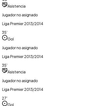
Asistencia
Jugador no asignado
Liga Premier 2013/2014
35'
Gol
Jugador no asignado
Liga Premier 2013/2014
35'
Asistencia
Jugador no asignado
Liga Premier 2013/2014
27'
Gol