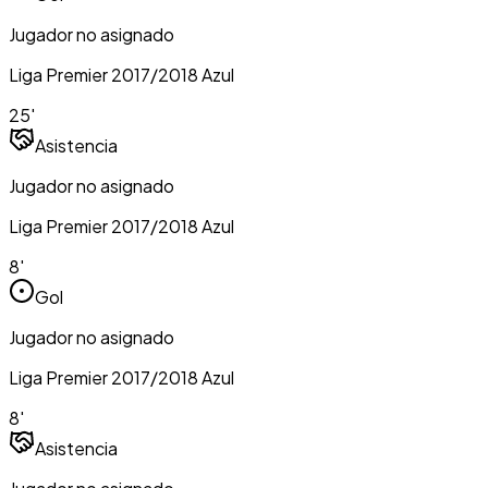
Jugador no asignado
Liga Premier 2017/2018 Azul
25'
Asistencia
Jugador no asignado
Liga Premier 2017/2018 Azul
8'
Gol
Jugador no asignado
Liga Premier 2017/2018 Azul
8'
Asistencia