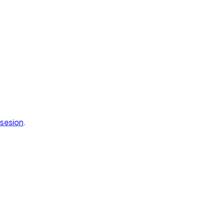
a sesion
.