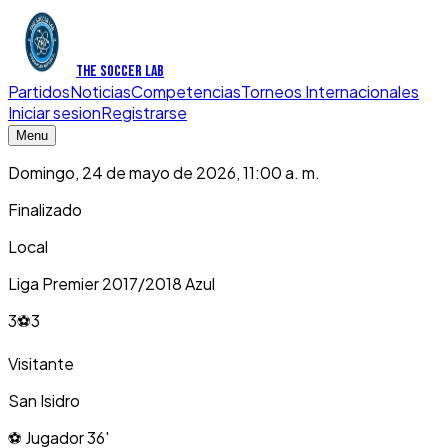
THE SOCCER LAB
Partidos
Noticias
Competencias
Torneos Internacionales
Iniciar sesion
Registrarse
Menu
Domingo, 24 de mayo de 2026, 11:00 a. m.
Finalizado
Local
Liga Premier 2017/2018 Azul
3
⚽
3
Visitante
San Isidro
⚽ Jugador 36'